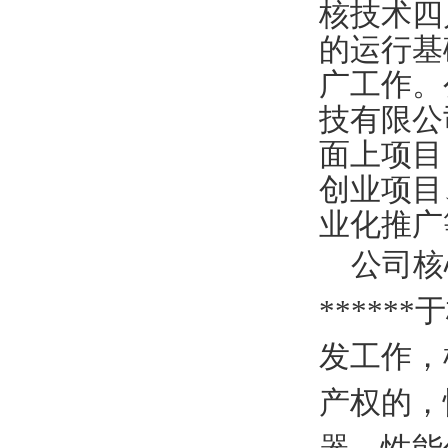
核技术四
的运行基
广工作。
技有限公
面上项目
创业项目
业化推广
公司核心
*****
发工作，
产权的，