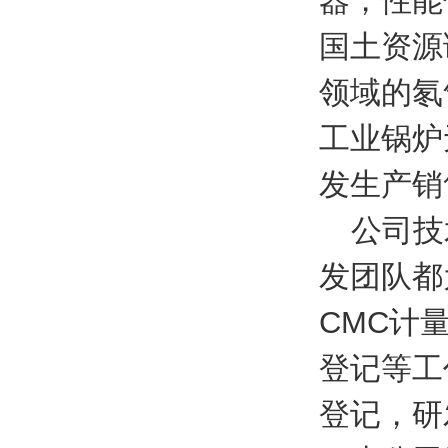
器，性能
国土资源
领域的氡
工业锅炉
发生产销
公司技
发团队都
CMC
计
登记等工
登记，研