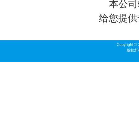
本公司
给您提供
Copyright © 
版权所