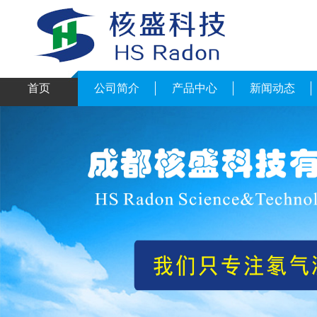
首页
公司简介
产品中心
新闻动态