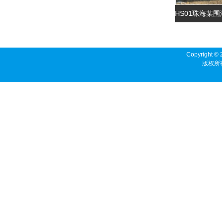
Copyright © 
版权所