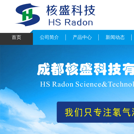
首页
公司简介
产品中心
新闻动态